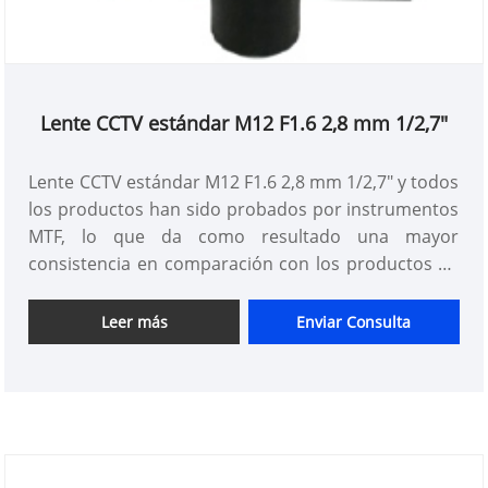
Lente CCTV estándar M12 F1.6 2,8 mm 1/2,7"
Lente CCTV estándar M12 F1.6 2,8 mm 1/2,7" y todos
los productos han sido probados por instrumentos
MTF, lo que da como resultado una mayor
consistencia en comparación con los productos de
otros proveedores. Puede estar seguro de comprar
lentes M12 estándar en nuestra fábrica.
Leer más
Enviar Consulta