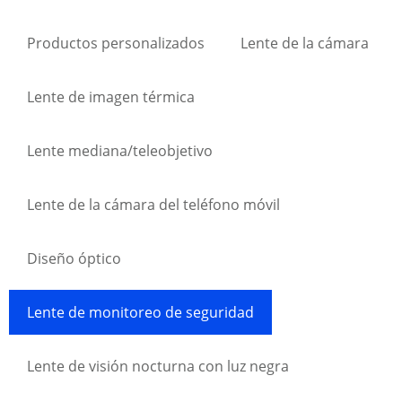
Productos personalizados
Lente de la cámara
Lente de imagen térmica
Lente mediana/teleobjetivo
Lente de la cámara del teléfono móvil
Diseño óptico
Lente de monitoreo de seguridad
Lente de visión nocturna con luz negra