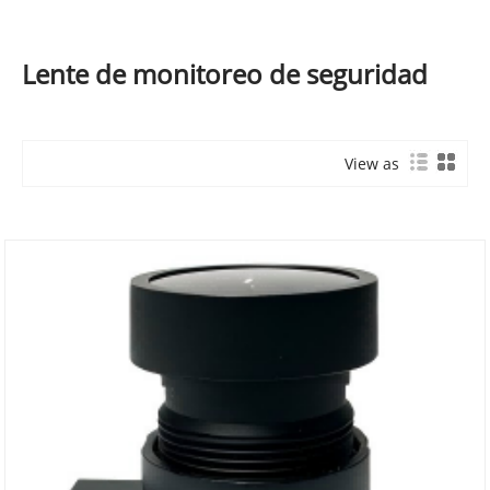
Lente de monitoreo de seguridad
View as