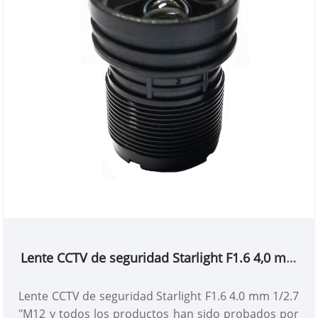
Lente CCTV de seguridad Starlight F1.6 4,0 mm
1/2,7" M12
Lente CCTV de seguridad Starlight F1.6 4.0 mm 1/2.7
"M12 y todos los productos han sido probados por