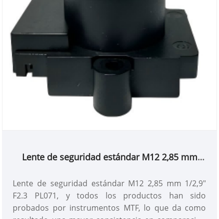
Lente de seguridad estándar M12 2,85 mm
1/2,9" F2.3 PL071
Lente de seguridad estándar M12 2,85 mm 1/2,9"
F2.3 PL071, y todos los productos han sido
probados por instrumentos MTF, lo que da como