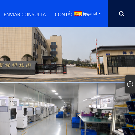
Español
ENVIAR CONSULTA
CONTÁCTENOS