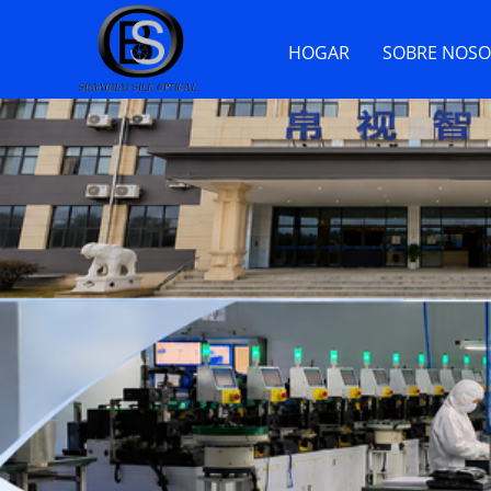
HOGAR
SOBRE NOSO