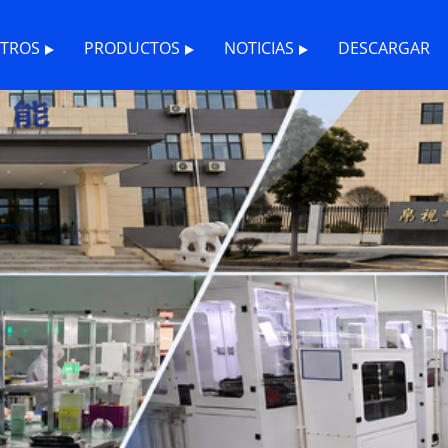
TROS
PRODUCTOS
NOTICIAS
DESCARGAR