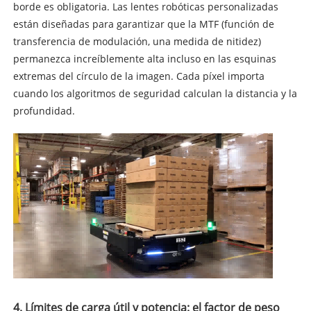
borde es obligatoria. Las lentes robóticas personalizadas
están diseñadas para garantizar que la MTF (función de
transferencia de modulación, una medida de nitidez)
permanezca increíblemente alta incluso en las esquinas
extremas del círculo de la imagen. Cada píxel importa
cuando los algoritmos de seguridad calculan la distancia y la
profundidad.
4. Límites de carga útil y potencia: el factor de peso