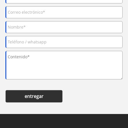
entregar