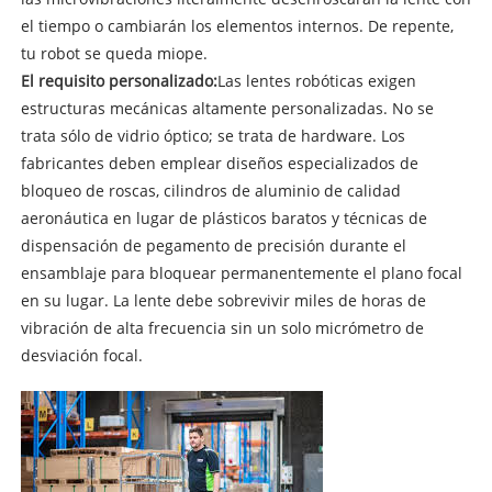
el tiempo o cambiarán los elementos internos. De repente,
tu robot se queda miope.
El requisito personalizado:
Las lentes robóticas exigen
estructuras mecánicas altamente personalizadas. No se
trata sólo de vidrio óptico; se trata de hardware. Los
fabricantes deben emplear diseños especializados de
bloqueo de roscas, cilindros de aluminio de calidad
aeronáutica en lugar de plásticos baratos y técnicas de
dispensación de pegamento de precisión durante el
ensamblaje para bloquear permanentemente el plano focal
en su lugar. La lente debe sobrevivir miles de horas de
vibración de alta frecuencia sin un solo micrómetro de
desviación focal.