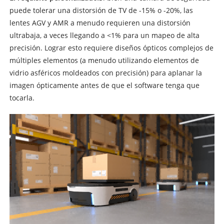
puede tolerar una distorsión de TV de -15% o -20%, las
lentes AGV y AMR a menudo requieren una distorsión
ultrabaja, a veces llegando a <1% para un mapeo de alta
precisión. Lograr esto requiere diseños ópticos complejos de
múltiples elementos (a menudo utilizando elementos de
vidrio asféricos moldeados con precisión) para aplanar la
imagen ópticamente antes de que el software tenga que
tocarla.