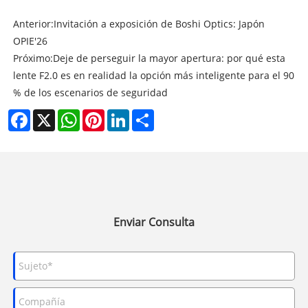
Anterior:
Invitación a exposición de Boshi Optics: Japón
OPIE'26
Próximo:
Deje de perseguir la mayor apertura: por qué esta
lente F2.0 es en realidad la opción más inteligente para el 90
% de los escenarios de seguridad
Facebook
X
WhatsApp
Pinterest
LinkedIn
Share
Enviar Consulta