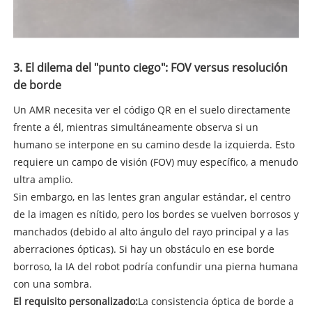
3. El dilema del "punto ciego": FOV versus resolución
de borde
Un AMR necesita ver el código QR en el suelo directamente
frente a él, mientras simultáneamente observa si un
humano se interpone en su camino desde la izquierda. Esto
requiere un campo de visión (FOV) muy específico, a menudo
ultra amplio.
Sin embargo, en las lentes gran angular estándar, el centro
de la imagen es nítido, pero los bordes se vuelven borrosos y
manchados (debido al alto ángulo del rayo principal y a las
aberraciones ópticas). Si hay un obstáculo en ese borde
borroso, la IA del robot podría confundir una pierna humana
con una sombra.
El requisito personalizado:
La consistencia óptica de borde a