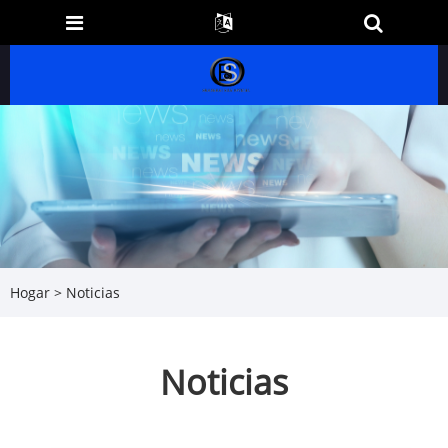
Hogar
>
Noticias
Noticias